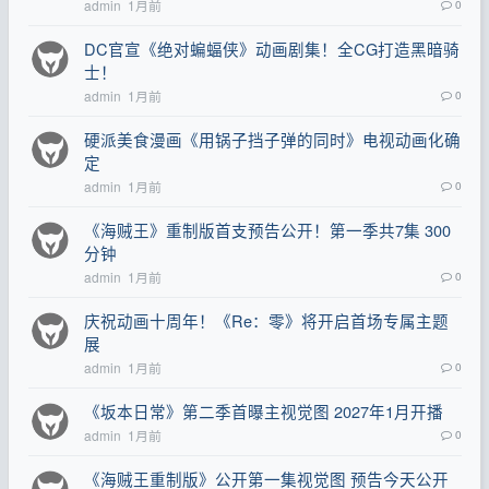
admin
1月前
0
DC官宣《绝对蝙蝠侠》动画剧集！全CG打造黑暗骑
士！
admin
1月前
0
硬派美食漫画《用锅子挡子弹的同时》电视动画化确
定
admin
1月前
0
《海贼王》重制版首支预告公开！第一季共7集 300
分钟
admin
1月前
0
庆祝动画十周年！《Re：零》将开启首场专属主题
展
admin
1月前
0
《坂本日常》第二季首曝主视觉图 2027年1月开播
admin
1月前
0
《海贼王重制版》公开第一集视觉图 预告今天公开