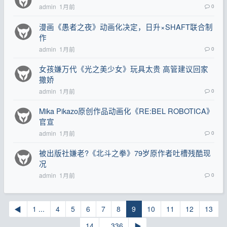
admin
1月前
0
漫画《愚者之夜》动画化决定，日升×SHAFT联合制
作
admin
1月前
0
女孩嫌万代《光之美少女》玩具太贵 高管建议回家
撒娇
admin
1月前
0
Mika Pikazo原创作品动画化《RE:BEL ROBOTICA》
官宣
admin
1月前
0
被出版社嫌老?《北斗之拳》79岁原作者吐槽残酷现
况
admin
1月前
0
◀
1 ...
4
5
6
7
8
9
10
11
12
13
14
...336
▶