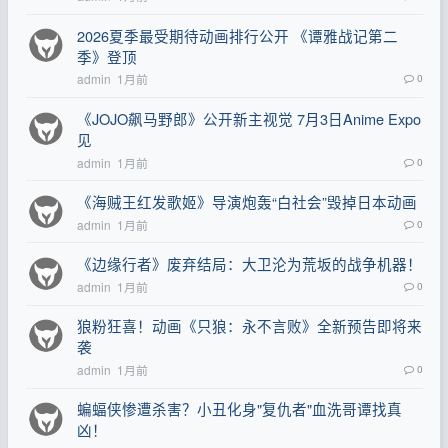
2026夏季最受期待动画排行公开 《谭雅战记第二
季》登顶
admin
1月前
0
《JOJO飙马野郎》公开新主视觉 7月3日Anime Expo
见
admin
1月前
0
《海贼王红发歌姬》导演炮轰“白社会”毁掉日本动画
admin
1月前
0
《边缘行者》废弃结局：大卫沦为荒坂的战争机器！
admin
1月前
0
狼粉狂喜！动画《只狼：永不言败》全新预告即将来
袭
admin
1月前
0
蝙蝠侠惨遭杀害？小丑化身"复仇者"血洗哥谭找真
凶！