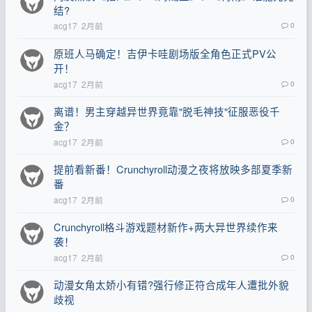
结?
acg17
2月前
0
原班人马确定！吉伊卡哇剧场版全角色正式PV公
开！
acg17
2月前
0
离谱！男主穿越异世界竟靠"脱毛神技"征服恶役千
金？
acg17
2月前
0
提前看新番！Crunchyroll动漫之夜将放映多部夏季新
番
acg17
2月前
0
Crunchyroll格斗游戏题材新作+两大异世界续作来
袭！
acg17
2月前
0
动漫女角太娇小有错?强行修正符合成年人遭批外貌
歧视