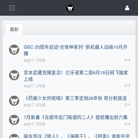
最新
GSC 25周年启动“合体神系列” 新机器人动画10月开
播
acg17
2月前
0
宫本武藏克隆复活！刃牙道第二部6月18日网飞独家
上线
acg17
2月前
0
《药屋少女的呢喃》第三季定档26年秋 将分割放送
acg17
2月前
0
7月新番《在超市后门吸烟的二人》提前播出前六集
acg17
2月前
0
网友热议《猎人》、《海贼王》、《柯南》谁能先完