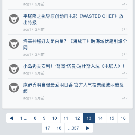
acg17
2月前
0
平尾隆之执导原创动画电影《WASTED CHEF》放
出特报
acg17
2月前
0
洛基神秘好友是白星？《海贼王》跨海域伏笔引爆全
网
acg17
2月前
0
小岛秀夫安利！"弩哥"诺曼·瑞杜斯入坑《电锯人》！
acg17
2月前
0
庵野秀明自曝最爱明日香 官方人气投票绫波丽遭反
超
acg17
2月前
0
◀
1 ...
8
9
10
11
12
13
14
15
16
17
18
...337
▶