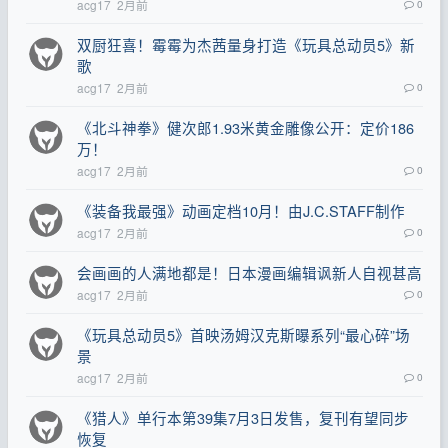
acg17
2月前
0
双厨狂喜！霉霉为杰茜量身打造《玩具总动员5》新
歌
acg17
2月前
0
《北斗神拳》健次郎1.93米黄金雕像公开：定价186
万！
acg17
2月前
0
《装备我最强》动画定档10月！由J.C.STAFF制作
acg17
2月前
0
会画画的人满地都是！日本漫画编辑讽新人自视甚高
acg17
2月前
0
《玩具总动员5》首映汤姆汉克斯曝系列“最心碎”场
景
acg17
2月前
0
《猎人》单行本第39集7月3日发售，复刊有望同步
恢复