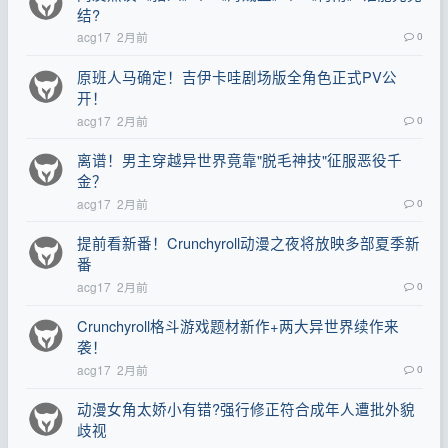
结?
acg17
2月前
0
原班人马确定！吉伊卡哇剧场版全角色正式PV公
开！
acg17
2月前
0
离谱！男主穿越异世界竟靠"脱毛神技"征服恶役千
金？
acg17
2月前
0
提前看新番！Crunchyroll动漫之夜将放映多部夏季新
番
acg17
2月前
0
Crunchyroll格斗游戏题材新作+两大异世界续作来
袭！
acg17
2月前
0
动漫女角太娇小有错?强行修正符合成年人遭批外貌
歧视