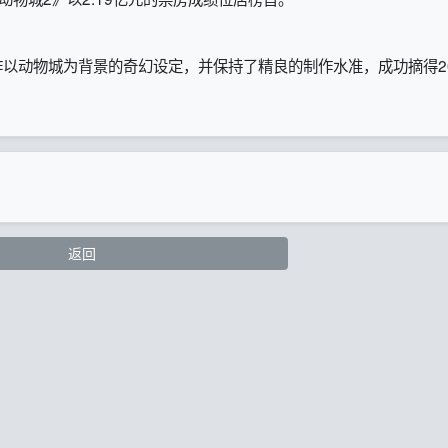
动物城为背景的奇幻设定，并保持了精良的制作水准，成功摘得20
返回