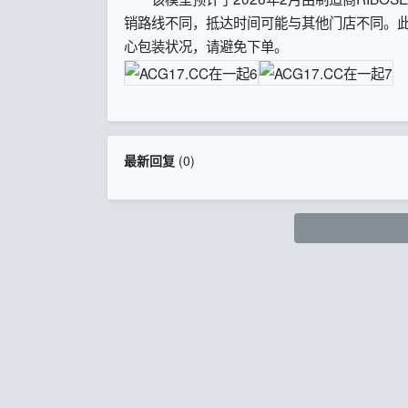
销路线不同，抵达时间可能与其他门店不同。
心包装状况，请避免下单。
最新回复
(
0
)