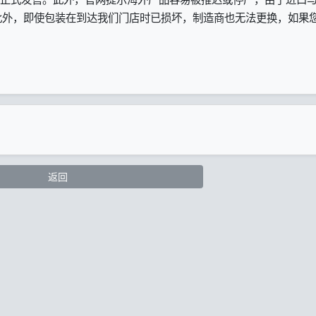
此外，即使包装在到达我们门店时已损坏，制造商也无法更换，如果
返回