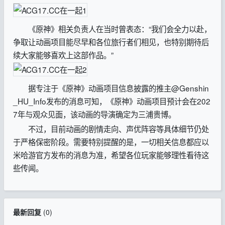
《原神》相关负责人在当时曾表态：“我们会全力以赴，
争取让动画项目能尽早和各位旅行者们相见，也特别期待后
续大家能够喜欢上这部作品。”
据专注于《原神》动画项目信息披露的推主@Genshin
_HU_Info发布的消息可知，《原神》动画项目预计会在202
7年与观众见面，该动画的导演确定为三浦贵博。
不过，目前动画的剧情走向、声优阵容等具体细节仍处
于严格保密阶段。需要特别提醒的是，一切相关信息都应以
米哈游官方发布的消息为准，希望各位玩家能够理性看待这
些传闻。
最新回复
(
0
)