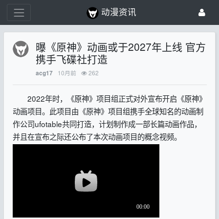
动漫资讯
曝《原神》动画或于2027年上线 官方
携手飞碟社打造
10月前
262
acg17
2022年时，《原神》项目组正式对外宣布开启《原神》
动画项目。此项目由《原神》项目组携手全球知名的动画制
作公司ufotable共同打造，计划制作成一部长篇动画作品，
并且在宣布之际还公布了本次动画项目的概念视频。