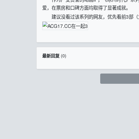
爱，在票房和口碑方面均取得了显著成就。
建议没看过该系列的网友，优先看前3部（尤
最新回复
(
0
)